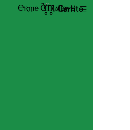
Carrito